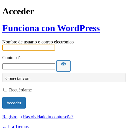
Acceder
Funciona con WordPress
Nombre de usuario o correo electrónico
Contraseña
Conectar con:
Recuérdame
Registro
|
¿Has olvidado tu contraseña?
← Ir a Tremus