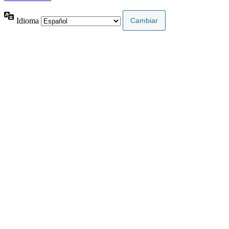
Idioma