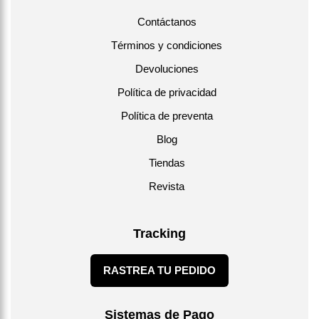
Contáctanos
Términos y condiciones
Devoluciones
Política de privacidad
Política de preventa
Blog
Tiendas
Revista
Tracking
RASTREA TU PEDIDO
Sistemas de Pago