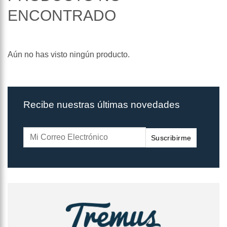
ENCONTRADO
Aún no has visto ningún producto.
Recibe nuestras últimas novedades
Suscribirme