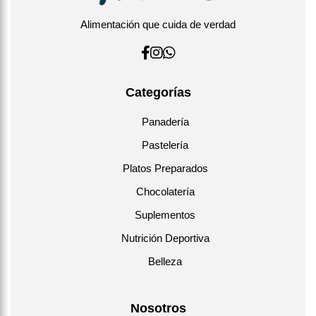
Alimentación que cuida de verdad
Categorías
Panadería
Pastelería
Platos Preparados
Chocolatería
Suplementos
Nutrición Deportiva
Belleza
Nosotros