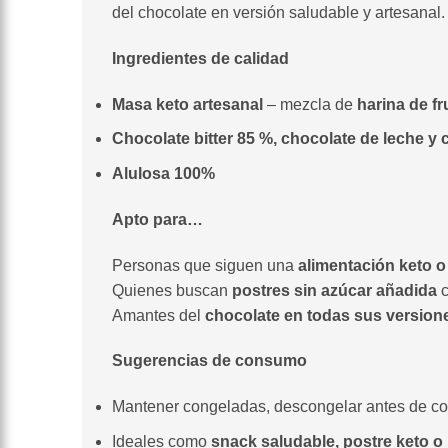
del chocolate en versión saludable y artesanal.
Ingredientes de calidad
Masa keto artesanal
– mezcla de
harina de f
Chocolate bitter 85 %, chocolate de leche y 
Alulosa 100%
Apto para…
Personas que siguen una
alimentación keto o
Quienes buscan
postres sin azúcar añadida
c
Amantes del
chocolate en todas sus version
Sugerencias de consumo
Mantener congeladas, descongelar antes de co
Ideales como
snack saludable, postre keto o