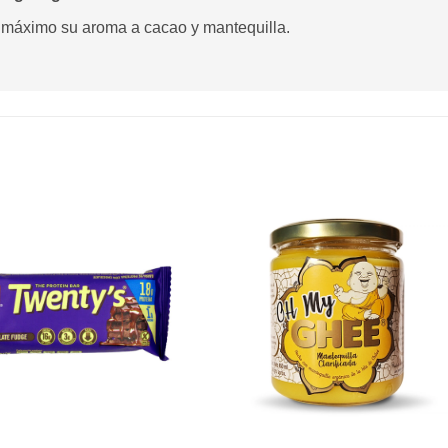
l máximo su aroma a cacao y mantequilla.