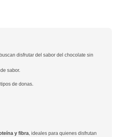
uscan disfrutar del sabor del chocolate sin
 de sabor.
 tipos de donas.
teína y fibra
, ideales para quienes disfrutan