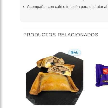
Acompañar con café o infusión para disfrutar a
PRODUCTOS RELACIONADOS
Frío