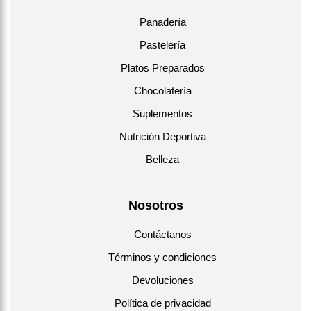
Panadería
Pastelería
Platos Preparados
Chocolatería
Suplementos
Nutrición Deportiva
Belleza
Nosotros
Contáctanos
Términos y condiciones
Devoluciones
Política de privacidad