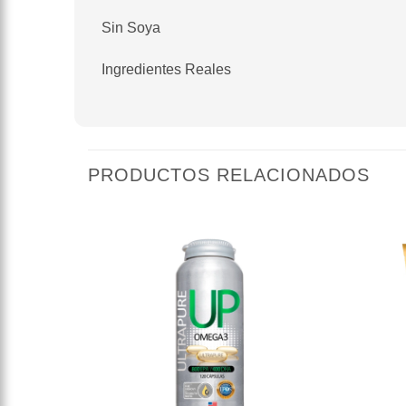
Sin Soya
Ingredientes Reales
PRODUCTOS RELACIONADOS