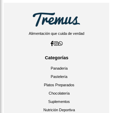
Alimentación que cuida de verdad
Categorías
Panadería
Pastelería
Platos Preparados
Chocolatería
Suplementos
Nutrición Deportiva