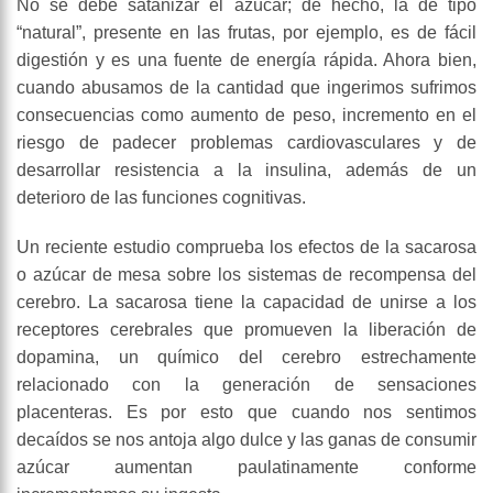
No se debe satanizar el azúcar; de hecho, la de tipo
“natural”, presente en las frutas, por ejemplo, es de fácil
digestión y es una fuente de energía rápida. Ahora bien,
cuando abusamos de la cantidad que ingerimos sufrimos
consecuencias como aumento de peso, incremento en el
riesgo de padecer problemas cardiovasculares y de
desarrollar resistencia a la insulina, además de un
deterioro de las funciones cognitivas.
Un reciente estudio comprueba los efectos de la sacarosa
o azúcar de mesa sobre los sistemas de recompensa del
cerebro. La sacarosa tiene la capacidad de unirse a los
receptores cerebrales que promueven la liberación de
dopamina, un químico del cerebro estrechamente
relacionado con la generación de sensaciones
placenteras. Es por esto que cuando nos sentimos
decaídos se nos antoja algo dulce y las ganas de consumir
azúcar aumentan paulatinamente conforme