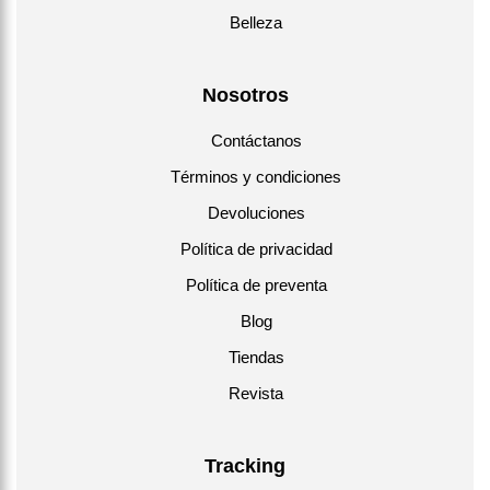
Belleza
Nosotros
Contáctanos
Términos y condiciones
Devoluciones
Política de privacidad
Política de preventa
Blog
Tiendas
Revista
Tracking