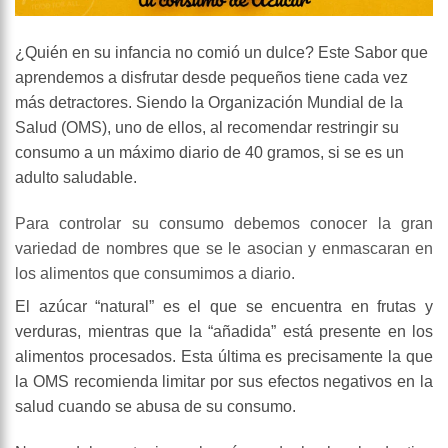
¿Quién en su infancia no comió un dulce? Este Sabor que
aprendemos a disfrutar desde pequeños tiene cada vez
más detractores. Siendo la Organización Mundial de la
Salud (OMS), uno de ellos, al recomendar restringir su
consumo a un máximo diario de 40 gramos, si se es un
adulto saludable.
Para controlar su consumo debemos conocer la gran
variedad de nombres que se le asocian y enmascaran en
los alimentos que consumimos a diario.
El azúcar “natural” es el que se encuentra en frutas y
verduras, mientras que la “añadida” está presente en los
alimentos procesados. Esta última es precisamente la que
la OMS recomienda limitar por sus efectos negativos en la
salud cuando se abusa de su consumo.