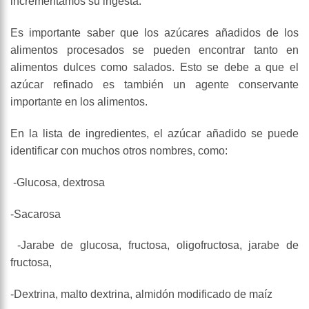
incrementamos su ingesta.
Es importante saber que los azúcares añadidos de los
alimentos procesados se pueden encontrar tanto en
alimentos dulces como salados. Esto se debe a que el
azúcar refinado es también un agente conservante
importante en los alimentos.
En la lista de ingredientes, el azúcar añadido se puede
identificar con muchos otros nombres, como:
-Glucosa, dextrosa
-Sacarosa
-Jarabe de glucosa, fructosa, oligofructosa, jarabe de
fructosa,
-Dextrina, malto dextrina, almidón modificado de maíz