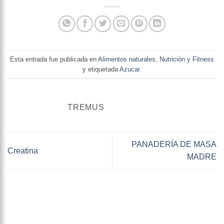
Esta entrada fue publicada en
Alimentos naturales
,
Nutrición y Fitness
y etiquetada
Azucar
.
TREMUS
PANADERÍA DE MASA
Creatina
MADRE