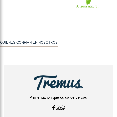
QUIENES CONFIAN EN NOSOTROS
Alimentación que cuida de verdad