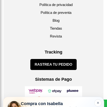
Política de privacidad
Política de preventa
Blog
Tiendas
Revista
Tracking
RASTREA TU PEDIDO
Sistemas de Pago