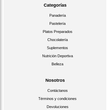
Categorías
Panadería
Pastelería
Platos Preparados
Chocolatería
Suplementos
Nutrición Deportiva
Belleza
Nosotros
Contáctanos
Términos y condiciones
Devoluciones