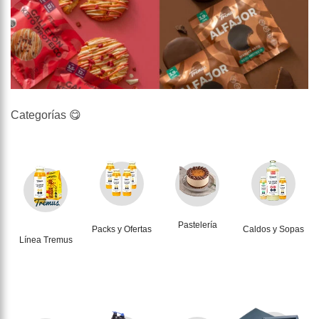
Categorías 😋
Pastelería
Packs y Ofertas
Caldos y Sopas
Línea Tremus