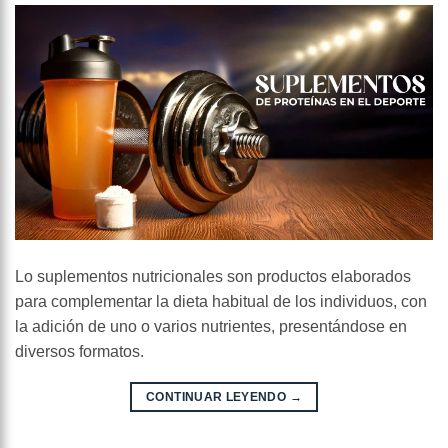
Lo suplementos nutricionales son productos elaborados
para complementar la dieta habitual de los individuos, con
la adición de uno o varios nutrientes, presentándose en
diversos formatos.
CONTINUAR LEYENDO
→