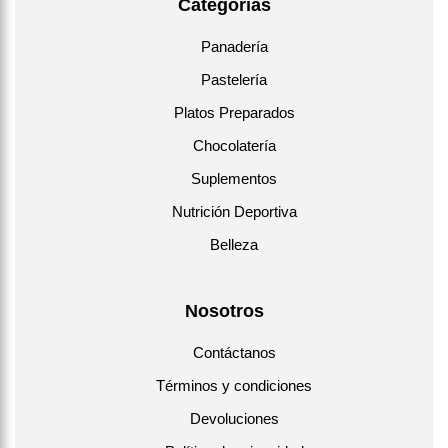
Categorías
Panadería
Pastelería
Platos Preparados
Chocolatería
Suplementos
Nutrición Deportiva
Belleza
Nosotros
Contáctanos
Términos y condiciones
Devoluciones