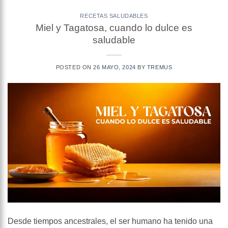
RECETAS SALUDABLES
Miel y Tagatosa, cuando lo dulce es
saludable
POSTED ON
26 MAYO, 2024
BY
TREMUS
Desde tiempos ancestrales, el ser humano ha tenido una