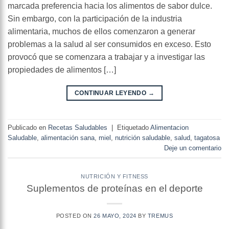
marcada preferencia hacia los alimentos de sabor dulce.
Sin embargo, con la participación de la industria
alimentaria, muchos de ellos comenzaron a generar
problemas a la salud al ser consumidos en exceso. Esto
provocó que se comenzara a trabajar y a investigar las
propiedades de alimentos […]
CONTINUAR LEYENDO
→
Publicado en
Recetas Saludables
|
Etiquetado
Alimentacion
Saludable
,
alimentación sana
,
miel
,
nutrición saludable
,
salud
,
tagatosa
Deje un comentario
NUTRICIÓN Y FITNESS
Suplementos de proteínas en el deporte
POSTED ON
26 MAYO, 2024
BY
TREMUS