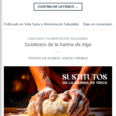
CONTINUAR LEYENDO
→
Publicado en
Vida Sana y Alimentación Saludable
Deje un comentario
VIDA SANA Y ALIMENTACIÓN SALUDABLE
Sustitutos de la harina de trigo
POSTED ON
26 MAYO, 2024
BY
TREMUS