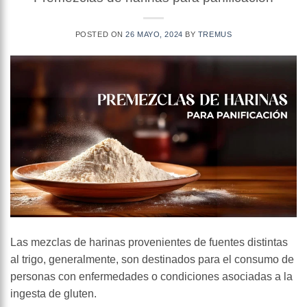
POSTED ON
26 MAYO, 2024
BY
TREMUS
Las mezclas de harinas provenientes de fuentes distintas
al trigo, generalmente, son destinados para el consumo de
personas con enfermedades o condiciones asociadas a la
ingesta de gluten.