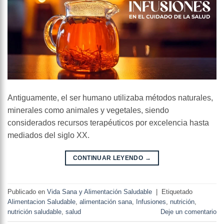
Antiguamente, el ser humano utilizaba métodos naturales,
minerales como animales y vegetales, siendo
considerados recursos terapéuticos por excelencia hasta
mediados del siglo XX.
CONTINUAR LEYENDO
→
Publicado en
Vida Sana y Alimentación Saludable
|
Etiquetado
Alimentacion Saludable
,
alimentación sana
,
Infusiones
,
nutrición
,
nutrición saludable
,
salud
Deje un comentario