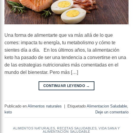
Una forma de alimentarte que va más allá de lo que
comes: impacta tu energía, tu metabolismo y cómo te
sientes día a día. En los últimos años, la alimentación
keto ha pasado de ser una tendencia a convertirse en una
de las estrategias nutricionales más comentadas en el
mundo del bienestar. Pero más […]
CONTINUAR LEYENDO
→
Publicado en
Alimentos naturales
|
Etiquetado
Alimentacion Saludable
,
keto
Deje un comentario
ALIMENTOS NATURALES
,
RECETAS SALUDABLES
,
VIDA SANA Y
ALIMENTACIÓN SALUDABLE