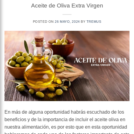
Aceite de Oliva Extra Virgen
POSTED ON
26 MAYO, 2024
BY
TREMUS
En más de alguna oportunidad habrás escuchado de los
beneficios y de la importancia de incluir el aceite oliva en
nuestra alimentación, es por esto que en esta oportunidad