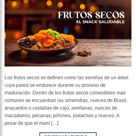
Los frutos secos se definen como las semillas de un árbol
cuya pared se endurece durante su proceso de
maduración. Dentro de los frutos secos comestibles más
comunes se encuentran las almendras, nueces de Brasil,
anacardos o castañas de cajú, avellanas, nueces de
macadamia, pecanas, piñones, pistachos y nueces. A
pesar de que el maní […]