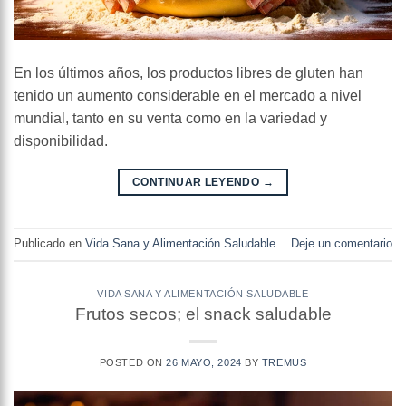
En los últimos años, los productos libres de gluten han
tenido un aumento considerable en el mercado a nivel
mundial, tanto en su venta como en la variedad y
disponibilidad.
CONTINUAR LEYENDO
→
Publicado en
Vida Sana y Alimentación Saludable
Deje un comentario
VIDA SANA Y ALIMENTACIÓN SALUDABLE
Frutos secos; el snack saludable
POSTED ON
26 MAYO, 2024
BY
TREMUS