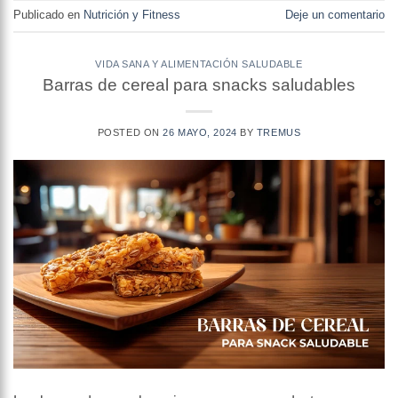
Publicado en
Nutrición y Fitness
Deje un comentario
VIDA SANA Y ALIMENTACIÓN SALUDABLE
Barras de cereal para snacks saludables
POSTED ON
26 MAYO, 2024
BY
TREMUS