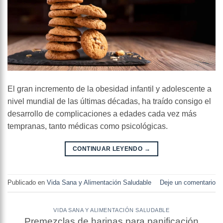
El gran incremento de la obesidad infantil y adolescente a
nivel mundial de las últimas décadas, ha traído consigo el
desarrollo de complicaciones a edades cada vez más
tempranas, tanto médicas como psicológicas.
CONTINUAR LEYENDO
→
Publicado en
Vida Sana y Alimentación Saludable
Deje un comentario
VIDA SANA Y ALIMENTACIÓN SALUDABLE
Premezclas de harinas para panificación