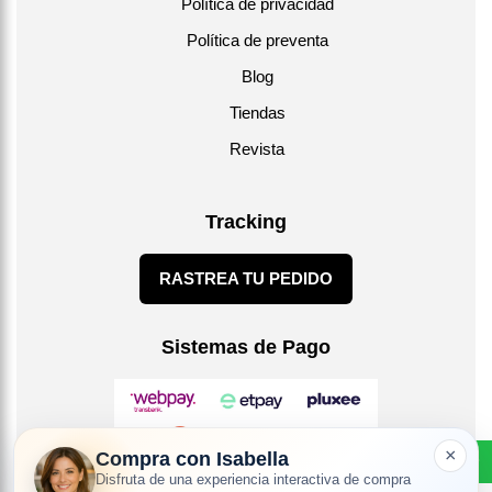
Política de privacidad
Política de preventa
Blog
Tiendas
Revista
Tracking
RASTREA TU PEDIDO
Sistemas de Pago