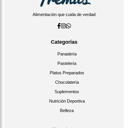
Alimentación que cuida de verdad
Categorías
Panadería
Pastelería
Platos Preparados
Chocolatería
Suplementos
Nutrición Deportiva
Belleza