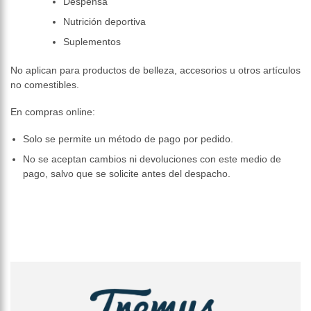
Despensa
Nutrición deportiva
Suplementos
No aplican para productos de belleza, accesorios u otros artículos
no comestibles.
En compras online:
Solo se permite un método de pago por pedido.
No se aceptan cambios ni devoluciones con este medio de
pago, salvo que se solicite antes del despacho.