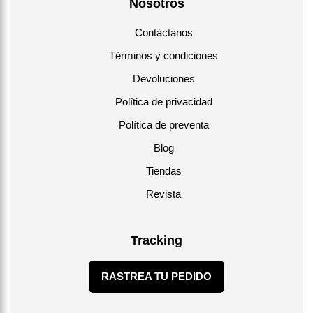
Nosotros
Contáctanos
Términos y condiciones
Devoluciones
Política de privacidad
Política de preventa
Blog
Tiendas
Revista
Tracking
RASTREA TU PEDIDO