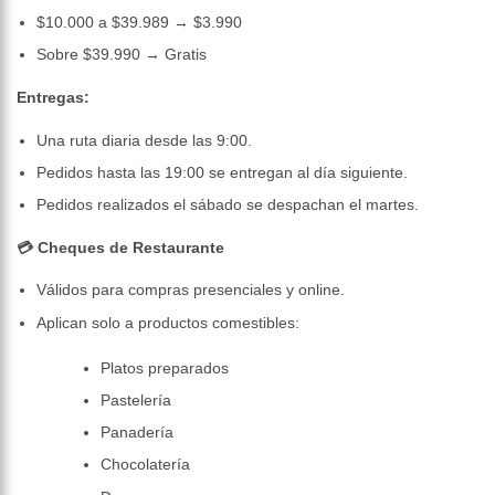
$10.000 a $39.989 → $3.990
Sobre $39.990 → Gratis
Entregas:
Una ruta diaria desde las 9:00.
Pedidos hasta las 19:00 se entregan al día siguiente.
Pedidos realizados el sábado se despachan el martes.
💳 Cheques de Restaurante
Válidos para compras presenciales y online.
Aplican solo a productos comestibles:
Platos preparados
Pastelería
Panadería
Chocolatería