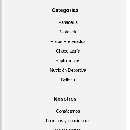
Categorías
Panadería
Pastelería
Platos Preparados
Chocolatería
Suplementos
Nutrición Deportiva
Belleza
Nosotros
Contáctanos
Términos y condiciones