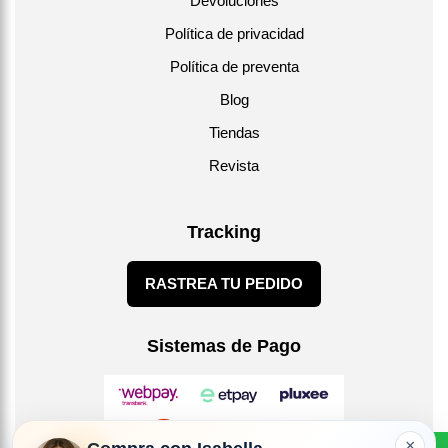
Devoluciones
Política de privacidad
Política de preventa
Blog
Tiendas
Revista
Tracking
RASTREA TU PEDIDO
Sistemas de Pago