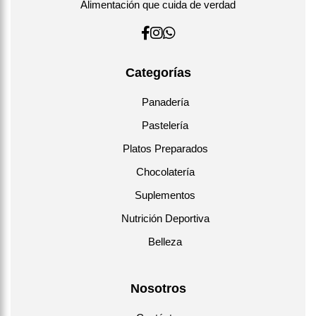
Alimentación que cuida de verdad
Categorías
Panadería
Pastelería
Platos Preparados
Chocolatería
Suplementos
Nutrición Deportiva
Belleza
Nosotros