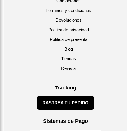
Contáctanos
Términos y condiciones
Devoluciones
Política de privacidad
Política de preventa
Blog
Tiendas
Revista
Tracking
RASTREA TU PEDIDO
Sistemas de Pago