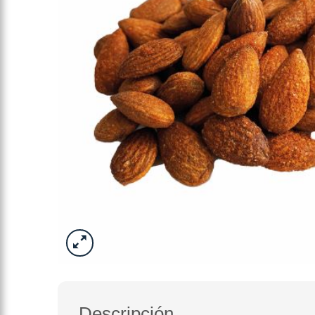
Descripción