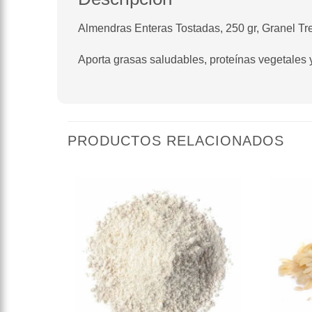
Almendras Enteras Tostadas, 250 gr, Granel Tr
Aporta grasas saludables, proteínas vegetales 
PRODUCTOS RELACIONADOS