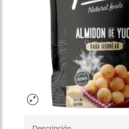
Descripción