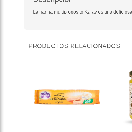
La harina multiproposito Karay es una deliciosa
PRODUCTOS RELACIONADOS