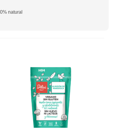
00% natural