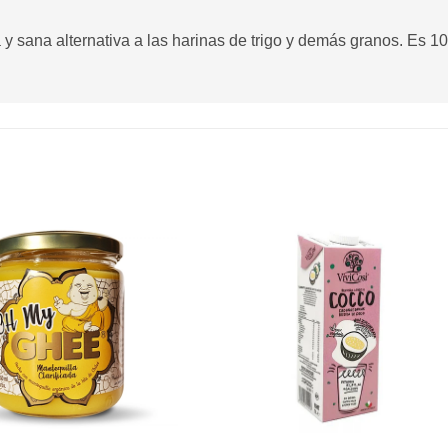
 y sana alternativa a las harinas de trigo y demás granos. Es 1