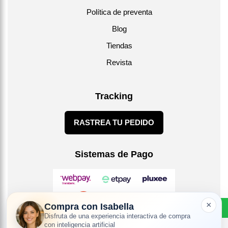
Política de preventa
Blog
Tiendas
Revista
Tracking
RASTREA TU PEDIDO
Sistemas de Pago