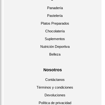
Panadería
Pastelería
Platos Preparados
Chocolatería
Suplementos
Nutrición Deportiva
Belleza
Nosotros
Contáctanos
Términos y condiciones
Devoluciones
Política de privacidad