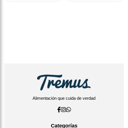
Alimentación que cuida de verdad
Categorías