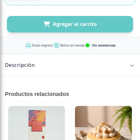
Agregar al carrito
Envío express
Retiro en tienda
Sin existencias
Descripción
Sin descripción disponible.
Productos relacionados