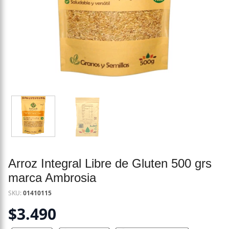
Arroz Integral Libre de Gluten 500 grs
marca Ambrosia
SKU:
01410115
$
3.490