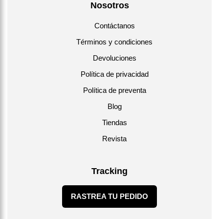
Nosotros
Contáctanos
Términos y condiciones
Devoluciones
Política de privacidad
Política de preventa
Blog
Tiendas
Revista
Tracking
RASTREA TU PEDIDO