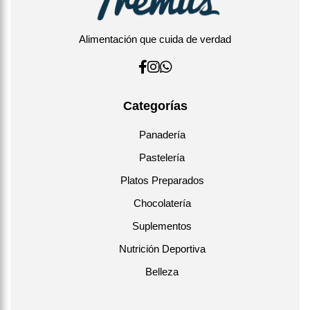
Alimentación que cuida de verdad
Categorías
Panadería
Pastelería
Platos Preparados
Chocolatería
Suplementos
Nutrición Deportiva
Belleza