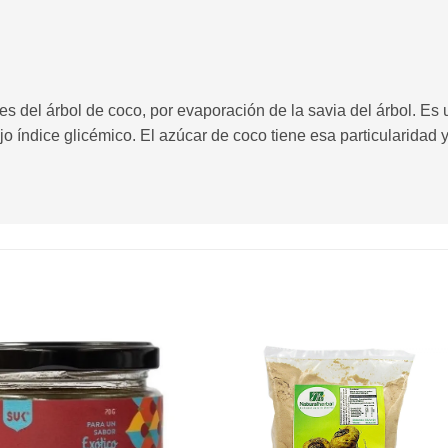
ores del árbol de coco, por evaporación de la savia del árbol. Es
jo índice glicémico. El azúcar de coco tiene esa particularidad 