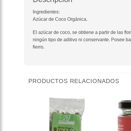
Ingredientes:
Azúcar de Coco Orgánica.
El azúcar de coco, se obtiene a partir de las fl
ningún tipo de aditivo ni conservante. Posee ba
fierro.
PRODUCTOS RELACIONADOS