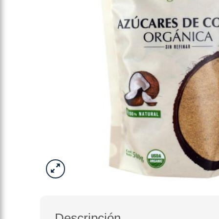
Descripción