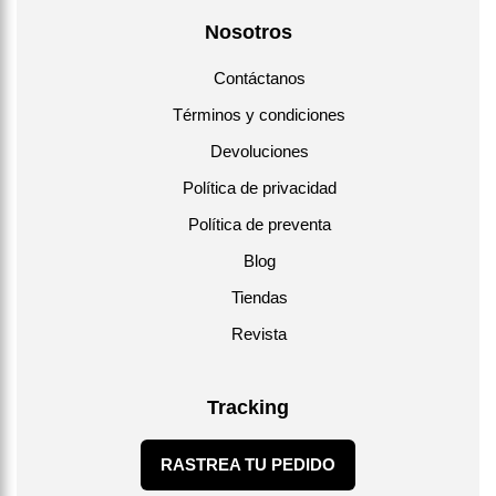
Nosotros
Contáctanos
Términos y condiciones
Devoluciones
Política de privacidad
Política de preventa
Blog
Tiendas
Revista
Tracking
RASTREA TU PEDIDO