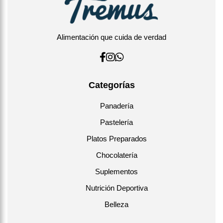
Alimentación que cuida de verdad
Categorías
Panadería
Pastelería
Platos Preparados
Chocolatería
Suplementos
Nutrición Deportiva
Belleza