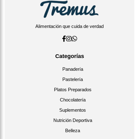
Alimentación que cuida de verdad
Categorías
Panadería
Pastelería
Platos Preparados
Chocolatería
Suplementos
Nutrición Deportiva
Belleza