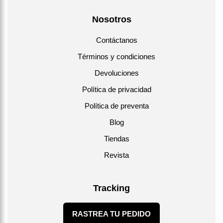
Nosotros
Contáctanos
Términos y condiciones
Devoluciones
Política de privacidad
Política de preventa
Blog
Tiendas
Revista
Tracking
RASTREA TU PEDIDO