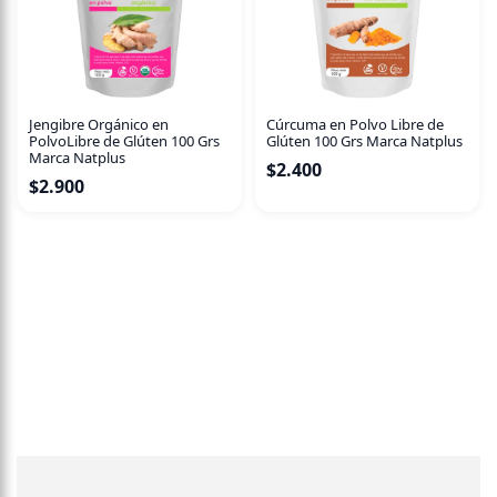
Jengibre Orgánico en
Cúrcuma en Polvo Libre de
PolvoLibre de Glúten 100 Grs
Glúten 100 Grs Marca Natplus
Marca Natplus
$
2.400
$
2.900