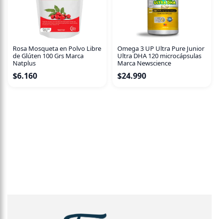
Rosa Mosqueta en Polvo Libre
Omega 3 UP Ultra Pure Junior
de Glúten 100 Grs Marca
Ultra DHA 120 microcápsulas
Natplus
Marca Newscience
$
6.160
$
24.990