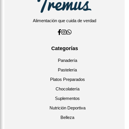
Alimentación que cuida de verdad
Categorías
Panadería
Pastelería
Platos Preparados
Chocolatería
Suplementos
Nutrición Deportiva
Belleza