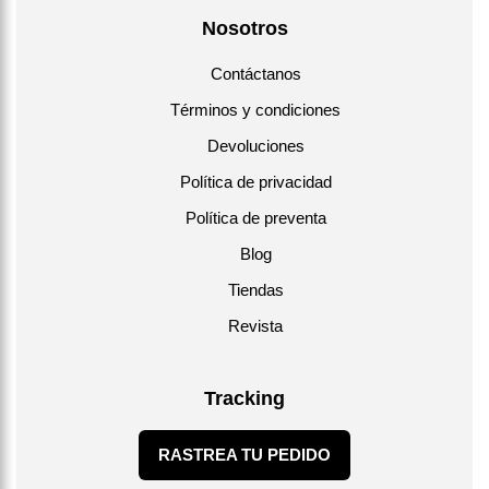
Nosotros
Contáctanos
Términos y condiciones
Devoluciones
Política de privacidad
Política de preventa
Blog
Tiendas
Revista
Tracking
RASTREA TU PEDIDO