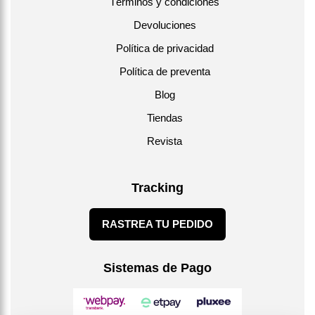
Términos y condiciones
Devoluciones
Política de privacidad
Política de preventa
Blog
Tiendas
Revista
Tracking
RASTREA TU PEDIDO
Sistemas de Pago