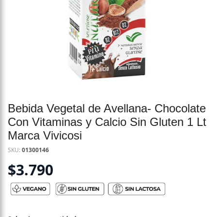
Bebida Vegetal de Avellana- Chocolate
Con Vitaminas y Calcio Sin Gluten 1 Lt
Marca Vivicosi
SKU:
01300146
$
3.790