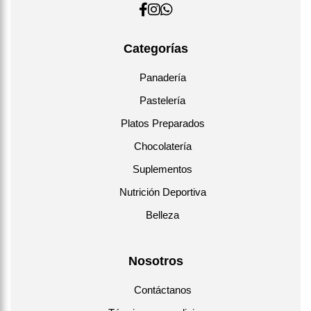
Categorías
Panadería
Pastelería
Platos Preparados
Chocolatería
Suplementos
Nutrición Deportiva
Belleza
Nosotros
Contáctanos