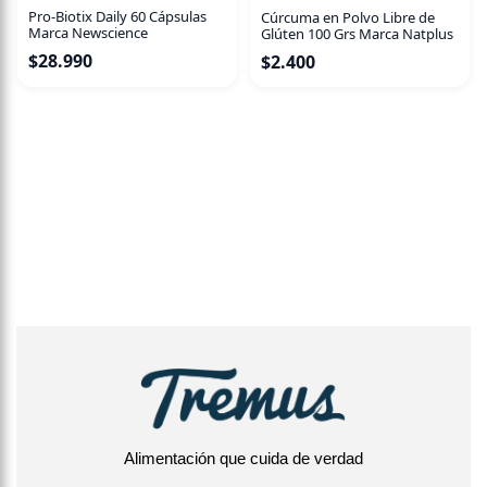
Pro-Biotix Daily 60 Cápsulas
Cúrcuma en Polvo Libre de
Marca Newscience
Glúten 100 Grs Marca Natplus
$
28.990
$
2.400
Alimentación que cuida de verdad