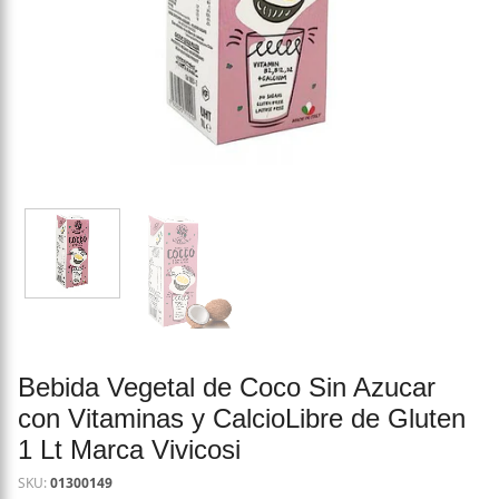
Bebida Vegetal de Coco Sin Azucar
con Vitaminas y CalcioLibre de Gluten
1 Lt Marca Vivicosi
SKU:
01300149