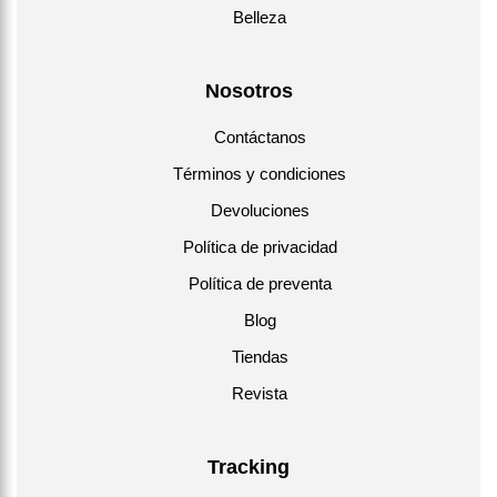
Belleza
Nosotros
Contáctanos
Términos y condiciones
Devoluciones
Política de privacidad
Política de preventa
Blog
Tiendas
Revista
Tracking