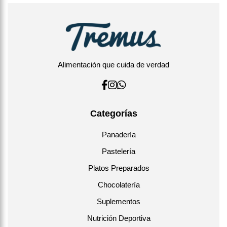
Alimentación que cuida de verdad
Categorías
Panadería
Pastelería
Platos Preparados
Chocolatería
Suplementos
Nutrición Deportiva