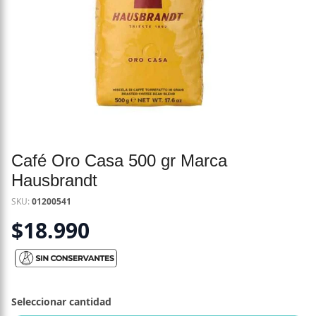
Café Oro Casa 500 gr Marca
Hausbrandt
SKU:
01200541
$
18.990
Seleccionar cantidad