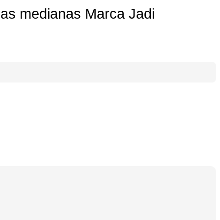
das medianas Marca Jadi