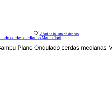
Añadir a la lista de deseos
 Bambu Plano Ondulado cerdas medianas M