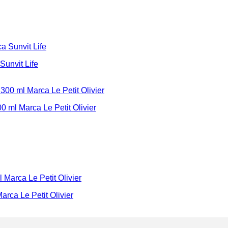
Sunvit Life
0 ml Marca Le Petit Olivier
rca Le Petit Olivier