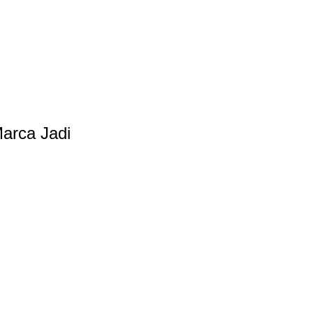
arca Jadi