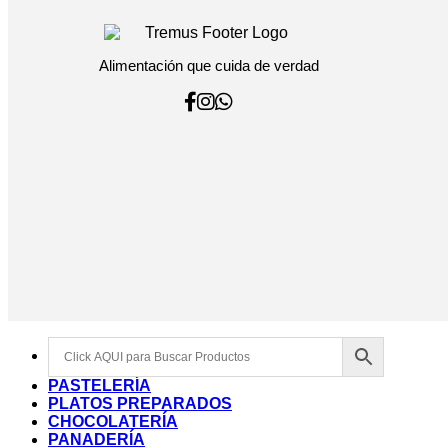
Alimentación que cuida de verdad
PASTELERÍA
PLATOS PREPARADOS
CHOCOLATERÍA
PANADERÍA