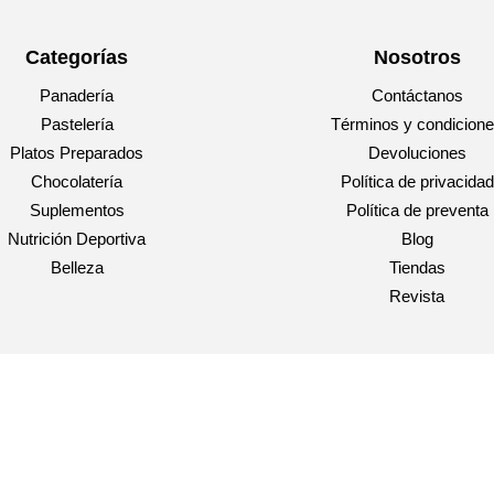
Categorías
Nosotros
Panadería
Contáctanos
Pastelería
Términos y condicion
Platos Preparados
Devoluciones
Chocolatería
Política de privacidad
Suplementos
Política de preventa
Nutrición Deportiva
Blog
Belleza
Tiendas
Revista