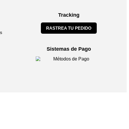
Tracking
RASTREA TU PEDIDO
es
Sistemas de Pago