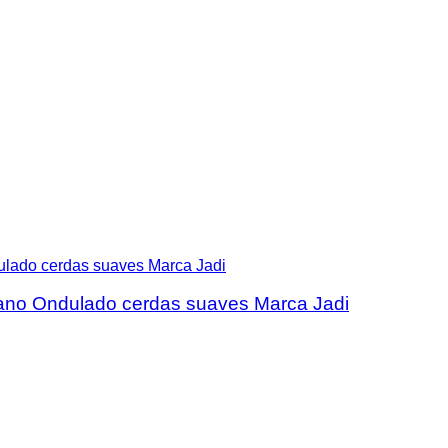
lano Ondulado cerdas suaves Marca Jadi