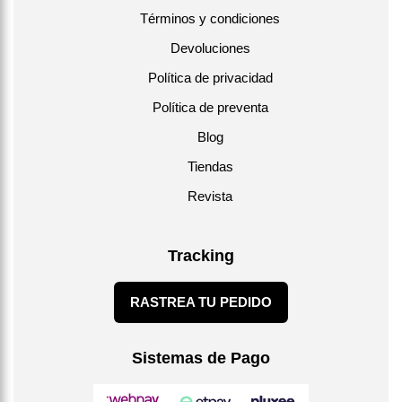
Términos y condiciones
Devoluciones
Política de privacidad
Política de preventa
Blog
Tiendas
Revista
Tracking
RASTREA TU PEDIDO
Sistemas de Pago