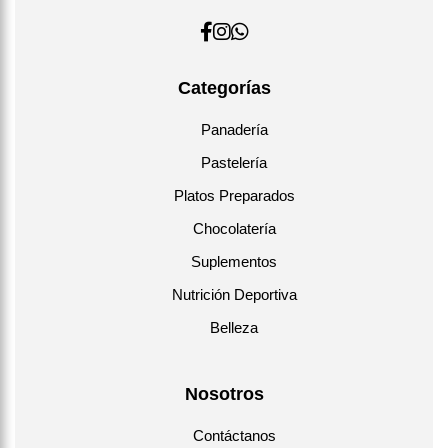
Categorías
Panadería
Pastelería
Platos Preparados
Chocolatería
Suplementos
Nutrición Deportiva
Belleza
Nosotros
Contáctanos