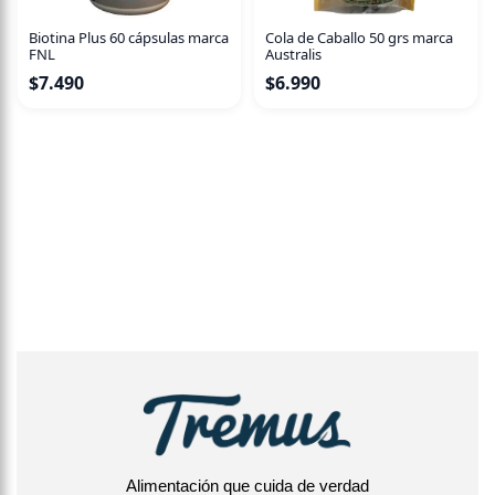
Biotina Plus 60 cápsulas marca
Cola de Caballo 50 grs marca
FNL
Australis
$
7.490
$
6.990
Alimentación que cuida de verdad