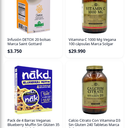
Infusión DETOX 20 bolsas
Vitamina C 1000 Mg Vegana
Marca Saint Gottard
100 cápsulas Marca Solgar
$
3.750
$
29.990
Pack de 4 Barras Veganas
Calcio Citrato Con Vitamina D3
Blueberry Muffin Sin Glúten 35
Sin Gluten 240 Tabletas Marca