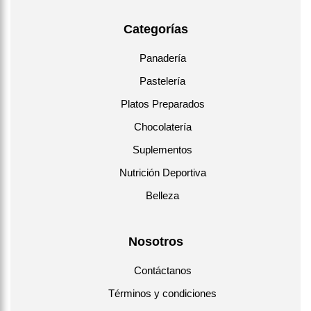
Categorías
Panadería
Pastelería
Platos Preparados
Chocolatería
Suplementos
Nutrición Deportiva
Belleza
Nosotros
Contáctanos
Términos y condiciones