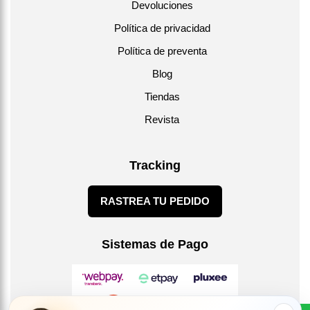
Devoluciones
Política de privacidad
Política de preventa
Blog
Tiendas
Revista
Tracking
RASTREA TU PEDIDO
Sistemas de Pago