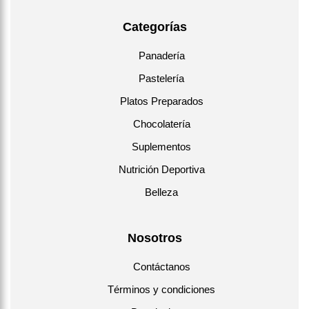
Categorías
Panadería
Pastelería
Platos Preparados
Chocolatería
Suplementos
Nutrición Deportiva
Belleza
Nosotros
Contáctanos
Términos y condiciones