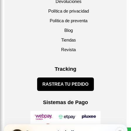
Devoluciones
Política de privacidad
Política de preventa
Blog
Tiendas
Revista
Tracking
RASTREA TU PEDIDO
Sistemas de Pago