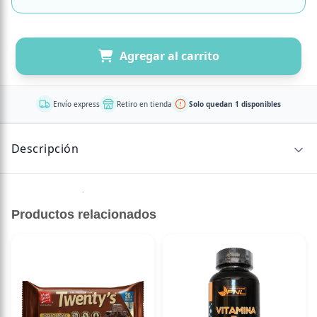
Agregar al carrito
Envío express
Retiro en tienda
Solo quedan 1 disponibles
Descripción
Sin descripción disponible.
Productos relacionados