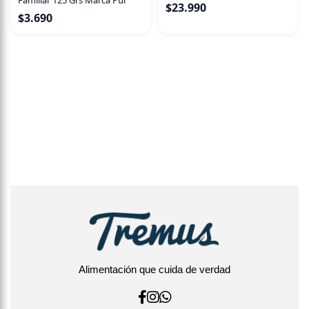
$
23.990
$
3.690
Alimentación que cuida de verdad