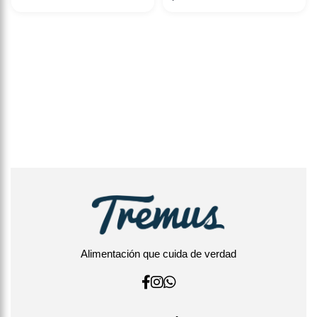
Alimentación que cuida de verdad