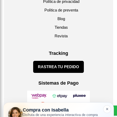
Política de privacidad
Política de preventa
Blog
Tiendas
Revista
Tracking
RASTREA TU PEDIDO
Sistemas de Pago