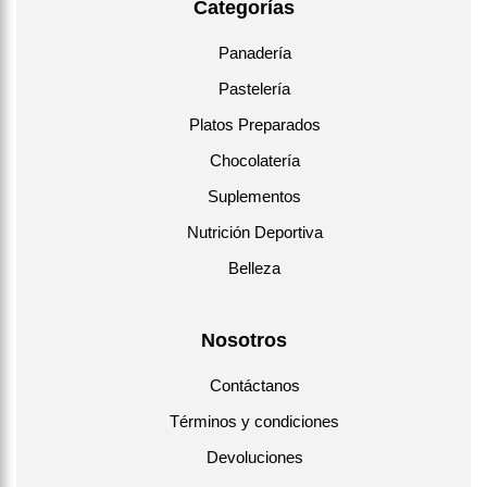
Categorías
Panadería
Pastelería
Platos Preparados
Chocolatería
Suplementos
Nutrición Deportiva
Belleza
Nosotros
Contáctanos
Términos y condiciones
Devoluciones