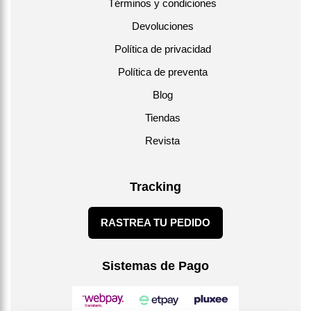
Términos y condiciones
Devoluciones
Política de privacidad
Política de preventa
Blog
Tiendas
Revista
Tracking
RASTREA TU PEDIDO
Sistemas de Pago