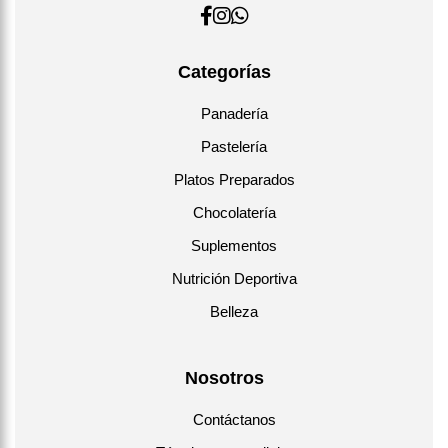
Categorías
Panadería
Pastelería
Platos Preparados
Chocolatería
Suplementos
Nutrición Deportiva
Belleza
Nosotros
Contáctanos