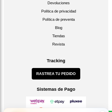
Devoluciones
Política de privacidad
Política de preventa
Blog
Tiendas
Revista
Tracking
RASTREA TU PEDIDO
Sistemas de Pago