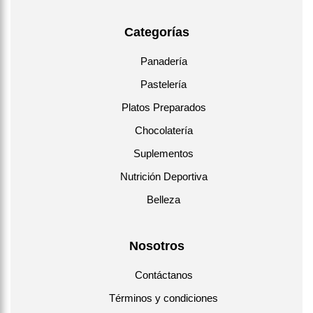
Categorías
Panadería
Pastelería
Platos Preparados
Chocolatería
Suplementos
Nutrición Deportiva
Belleza
Nosotros
Contáctanos
Términos y condiciones