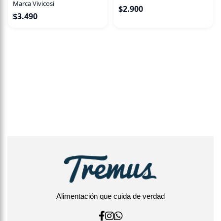
Marca Vivicosi
$
2.900
$
3.490
Alimentación que cuida de verdad