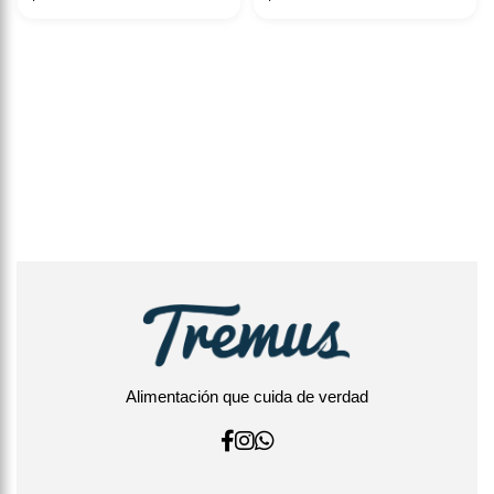
Alimentación que cuida de verdad