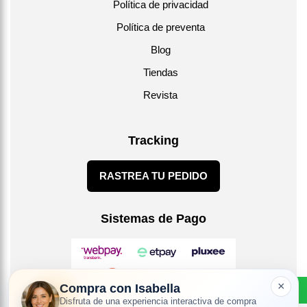
Política de privacidad
Política de preventa
Blog
Tiendas
Revista
Tracking
RASTREA TU PEDIDO
Sistemas de Pago