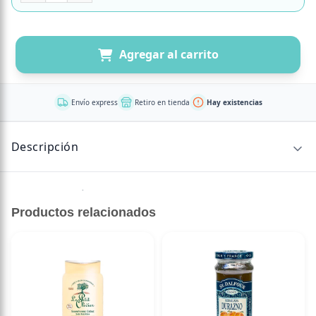
Agregar al carrito
Envío express
Retiro en tienda
Hay existencias
Descripción
Sin descripción disponible.
Productos relacionados