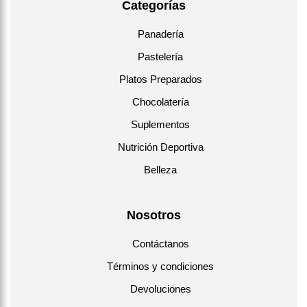
Categorías
Panadería
Pastelería
Platos Preparados
Chocolatería
Suplementos
Nutrición Deportiva
Belleza
Nosotros
Contáctanos
Términos y condiciones
Devoluciones