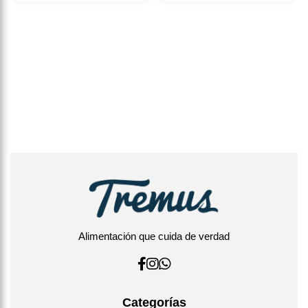
Alimentación que cuida de verdad
Categorías