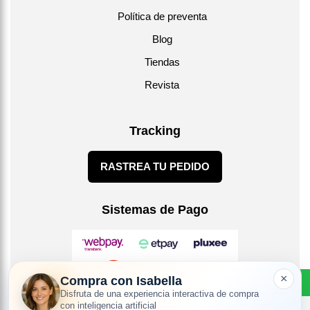
Política de preventa
Blog
Tiendas
Revista
Tracking
RASTREA TU PEDIDO
Sistemas de Pago