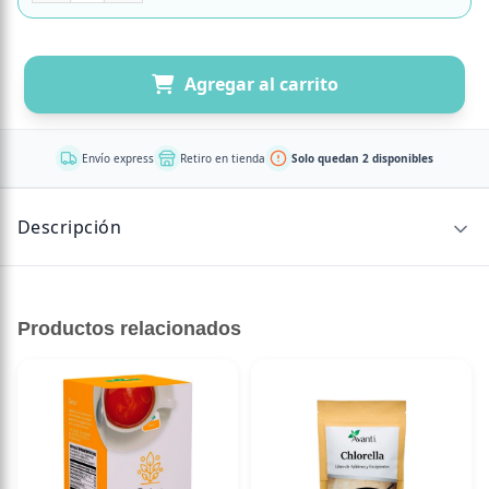
Agregar al carrito
Envío express
Retiro en tienda
Solo quedan 2 disponibles
Descripción
180 gr
Productos relacionados