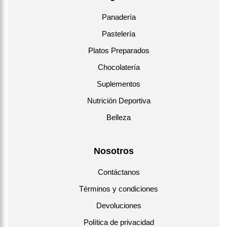
Panadería
Pastelería
Platos Preparados
Chocolatería
Suplementos
Nutrición Deportiva
Belleza
Nosotros
Contáctanos
Términos y condiciones
Devoluciones
Política de privacidad