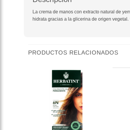
La crema de manos con extracto natural de yema
hidrata gracias a la glicerina de origen vegetal
PRODUCTOS RELACIONADOS