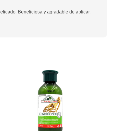
licado. Beneficiosa y agradable de aplicar,