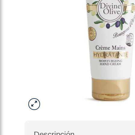
Descripción