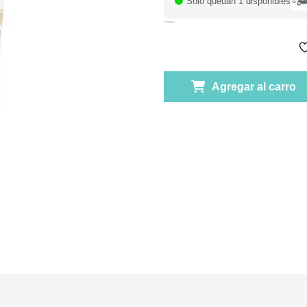
Solo quedan 1 disponibles
Agregar al carro