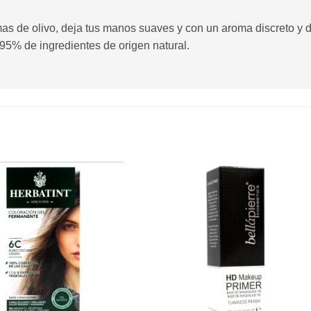
s de olivo, deja tus manos suaves y con un aroma discreto y de
. 95% de ingredientes de origen natural.