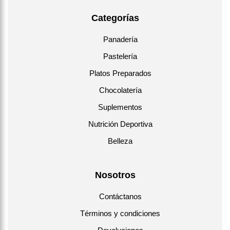
Categorías
Panadería
Pastelería
Platos Preparados
Chocolatería
Suplementos
Nutrición Deportiva
Belleza
Nosotros
Contáctanos
Términos y condiciones