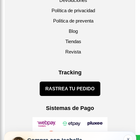
Devoluciones
Política de privacidad
Política de preventa
Blog
Tiendas
Revista
Tracking
RASTREA TU PEDIDO
Sistemas de Pago