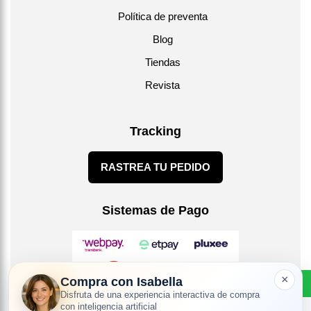
Política de preventa
Blog
Tiendas
Revista
Tracking
RASTREA TU PEDIDO
Sistemas de Pago