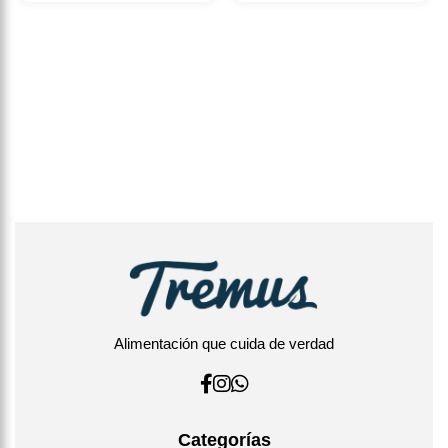
Alimentación que cuida de verdad
Categorías