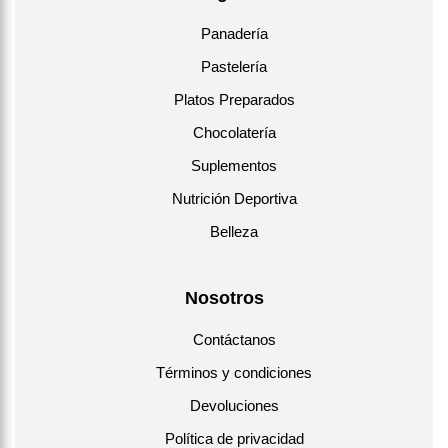
Panadería
Pastelería
Platos Preparados
Chocolatería
Suplementos
Nutrición Deportiva
Belleza
Nosotros
Contáctanos
Términos y condiciones
Devoluciones
Política de privacidad