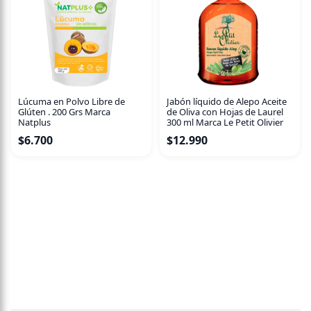
Lúcuma en Polvo Libre de
Jabón líquido de Alepo Aceite
Glúten . 200 Grs Marca
de Oliva con Hojas de Laurel
Natplus
300 ml Marca Le Petit Olivier
$
6.700
$
12.990