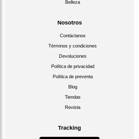
Belleza
Nosotros
Contáctanos
Términos y condiciones
Devoluciones
Política de privacidad
Política de preventa
Blog
Tiendas
Revista
Tracking