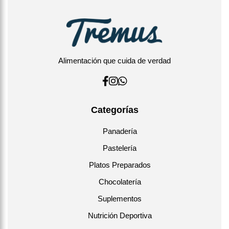
Alimentación que cuida de verdad
Categorías
Panadería
Pastelería
Platos Preparados
Chocolatería
Suplementos
Nutrición Deportiva