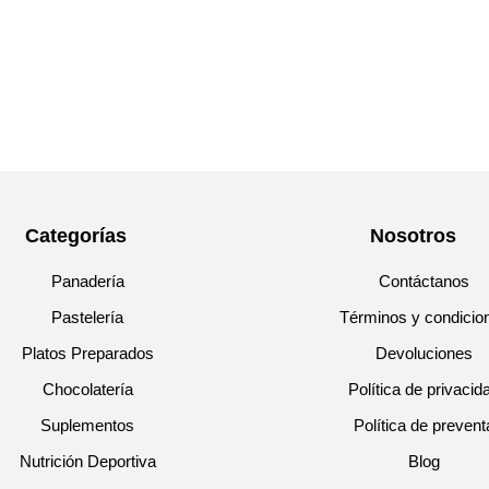
Categorías
Nosotros
Panadería
Contáctanos
Pastelería
Términos y condicio
Platos Preparados
Devoluciones
Chocolatería
Política de privacid
Suplementos
Política de prevent
Nutrición Deportiva
Blog