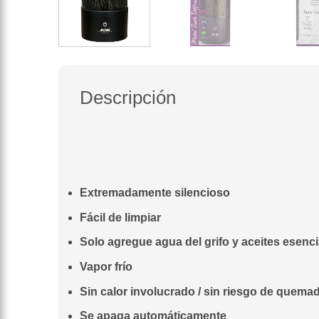
Descripción
Extremadamente silencioso
Fácil de limpiar
Solo agregue agua del grifo y aceites esenci
Vapor frío
Sin calor involucrado / sin riesgo de quema
Se apaga automáticamente