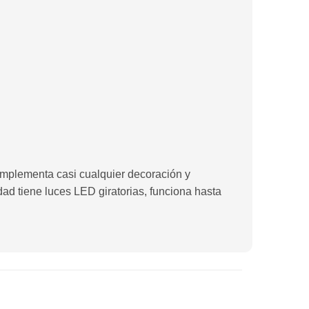
mplementa casi cualquier decoración y
dad tiene luces LED giratorias, funciona hasta