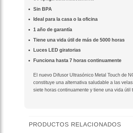
Sin BPA
Ideal para la casa o la oficina
1 año de garantía
Tiene una vida útil de más de 5000 horas
Luces LED giratorias
Funciona hasta 7 horas continuamente
El nuevo Difusor Ultrasónico Metal Touch de
constituye una alternativa saludable a las vela
siete horas continuamente y tiene una vida útil
PRODUCTOS RELACIONADOS