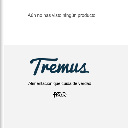
Aún no has visto ningún producto.
Alimentación que cuida de verdad