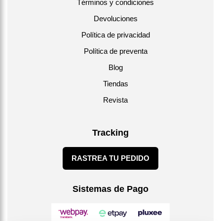
Términos y condiciones
Devoluciones
Política de privacidad
Política de preventa
Blog
Tiendas
Revista
Tracking
RASTREA TU PEDIDO
Sistemas de Pago