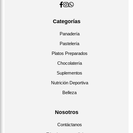
Categorías
Panadería
Pastelería
Platos Preparados
Chocolatería
Suplementos
Nutrición Deportiva
Belleza
Nosotros
Contáctanos