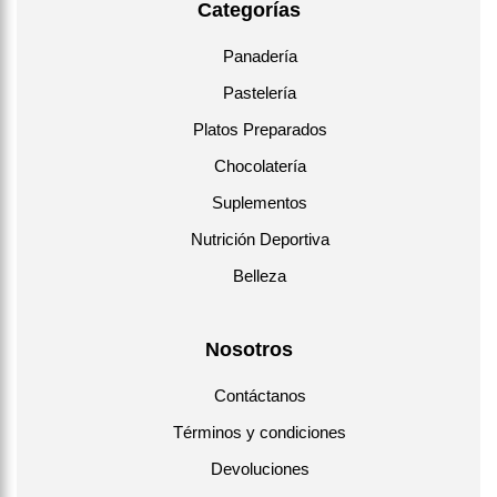
Categorías
Panadería
Pastelería
Platos Preparados
Chocolatería
Suplementos
Nutrición Deportiva
Belleza
Nosotros
Contáctanos
Términos y condiciones
Devoluciones