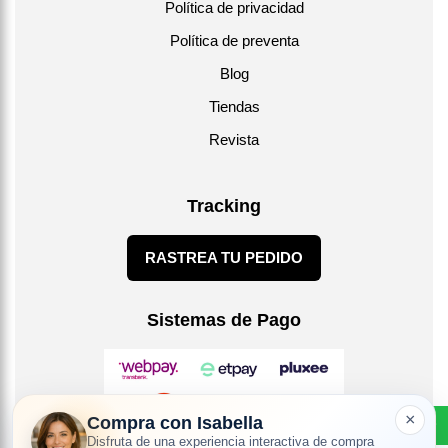
Política de privacidad
Política de preventa
Blog
Tiendas
Revista
Tracking
RASTREA TU PEDIDO
Sistemas de Pago