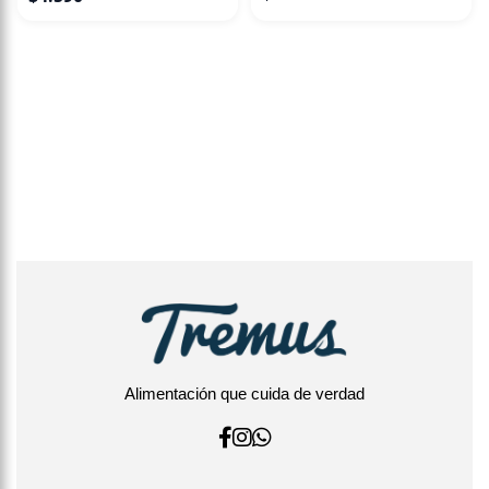
Alimentación que cuida de verdad