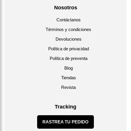
Nosotros
Contáctanos
Términos y condiciones
Devoluciones
Política de privacidad
Política de preventa
Blog
Tiendas
Revista
Tracking
RASTREA TU PEDIDO