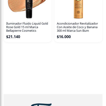
Iluminador Fluido Liquid Gold
Acondicionador Revitalizador
Rose Gold 15 ml Marca
Con Aceite de Coco y Banana
Bellapierre Cosmetics
300 ml Marca Sun Bum
$
21.140
$
16.000