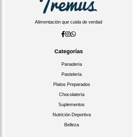
Alimentación que cuida de verdad
Categorías
Panadería
Pastelería
Platos Preparados
Chocolatería
Suplementos
Nutrición Deportiva
Belleza