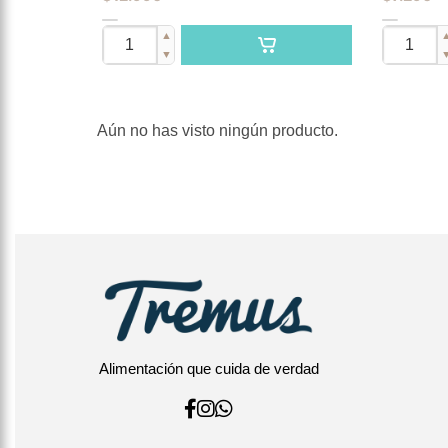
▲
▼
Aún no has visto ningún producto.
Alimentación que cuida de verdad