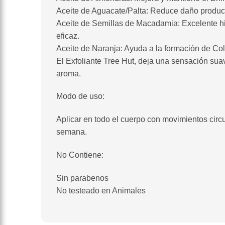
Aceite de Aguacate/Palta: Reduce daño producid
Aceite de Semillas de Macadamia: Excelente hidra
eficaz.
Aceite de Naranja: Ayuda a la formación de Col
El Exfoliante Tree Hut, deja una sensación suave
aroma.
Modo de uso:
Aplicar en todo el cuerpo con movimientos cir
semana.
No Contiene:
Sin parabenos
No testeado en Animales