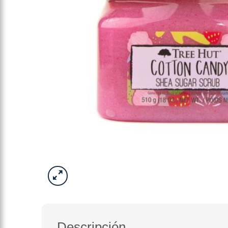
Descripción