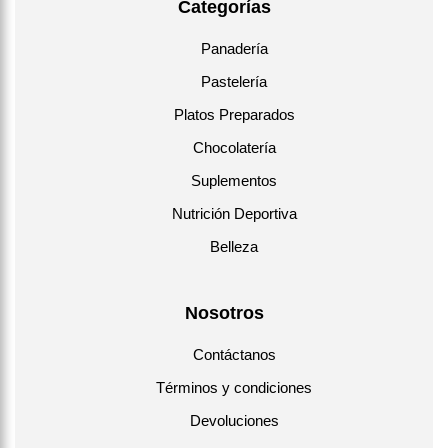
Categorías
Panadería
Pastelería
Platos Preparados
Chocolatería
Suplementos
Nutrición Deportiva
Belleza
Nosotros
Contáctanos
Términos y condiciones
Devoluciones