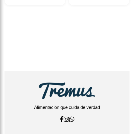
Alimentación que cuida de verdad