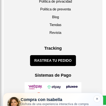
Política de privacidad
Política de preventa
Blog
Tiendas
Revista
Tracking
RASTREA TU PEDIDO
Sistemas de Pago