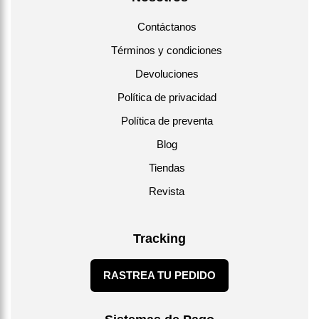
Contáctanos
Términos y condiciones
Devoluciones
Política de privacidad
Política de preventa
Blog
Tiendas
Revista
Tracking
RASTREA TU PEDIDO