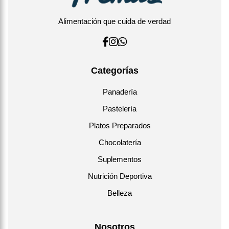
Alimentación que cuida de verdad
Categorías
Panadería
Pastelería
Platos Preparados
Chocolatería
Suplementos
Nutrición Deportiva
Belleza
Nosotros