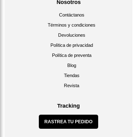
Nosotros
Contáctanos
Términos y condiciones
Devoluciones
Política de privacidad
Política de preventa
Blog
Tiendas
Revista
Tracking
RASTREA TU PEDIDO