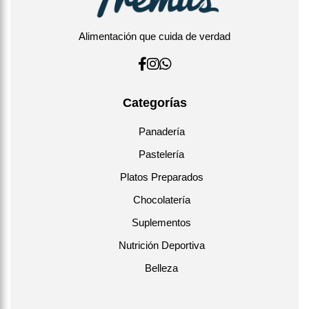
Alimentación que cuida de verdad
Categorías
Panadería
Pastelería
Platos Preparados
Chocolatería
Suplementos
Nutrición Deportiva
Belleza