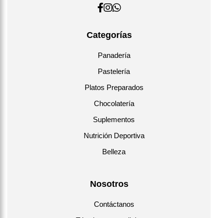
Categorías
Panadería
Pastelería
Platos Preparados
Chocolatería
Suplementos
Nutrición Deportiva
Belleza
Nosotros
Contáctanos