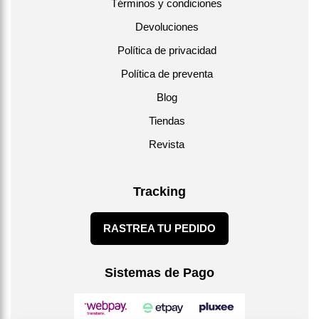
Términos y condiciones
Devoluciones
Política de privacidad
Política de preventa
Blog
Tiendas
Revista
Tracking
RASTREA TU PEDIDO
Sistemas de Pago