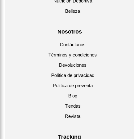
Nutrición Deportiva
Belleza
Nosotros
Contáctanos
Términos y condiciones
Devoluciones
Política de privacidad
Política de preventa
Blog
Tiendas
Revista
Tracking