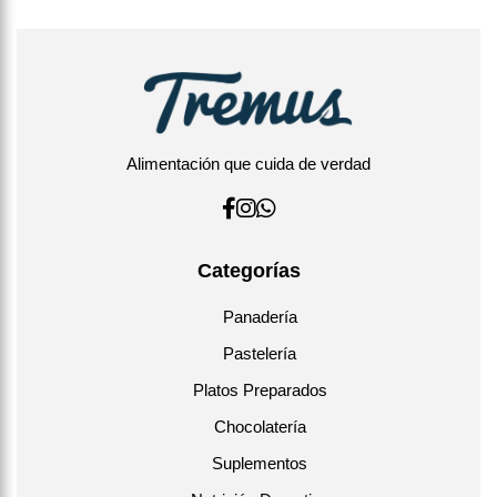
Alimentación que cuida de verdad
Categorías
Panadería
Pastelería
Platos Preparados
Chocolatería
Suplementos