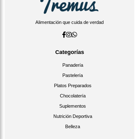
Alimentación que cuida de verdad
Categorías
Panadería
Pastelería
Platos Preparados
Chocolatería
Suplementos
Nutrición Deportiva
Belleza