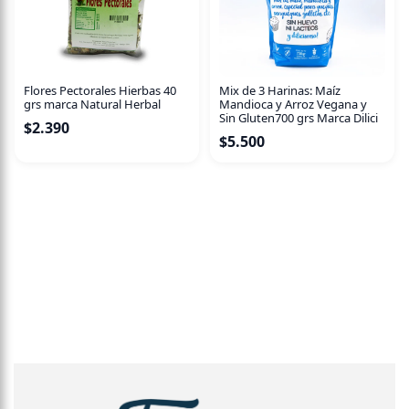
Flores Pectorales Hierbas 40
Mix de 3 Harinas: Maíz
grs marca Natural Herbal
Mandioca y Arroz Vegana y
Sin Gluten700 grs Marca Dilici
$
2.390
$
5.500