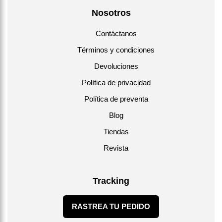
Nosotros
Contáctanos
Términos y condiciones
Devoluciones
Política de privacidad
Política de preventa
Blog
Tiendas
Revista
Tracking
RASTREA TU PEDIDO