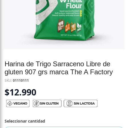
Harina de Trigo Sarraceno Libre de
gluten 907 grs marca The A Factory
SKU:
01110111
$
12.990
Seleccionar cantidad