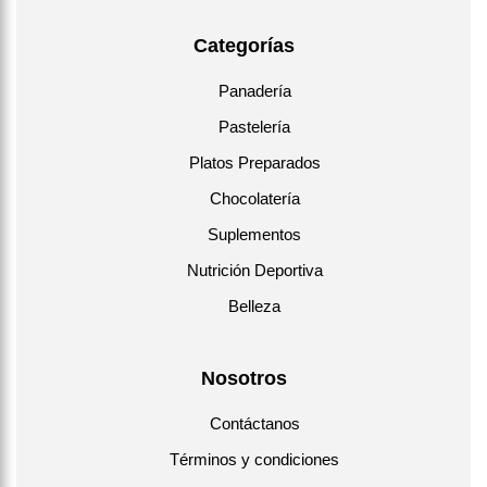
Categorías
Panadería
Pastelería
Platos Preparados
Chocolatería
Suplementos
Nutrición Deportiva
Belleza
Nosotros
Contáctanos
Términos y condiciones