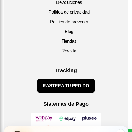
Devoluciones
Política de privacidad
Política de preventa
Blog
Tiendas
Revista
Tracking
RASTREA TU PEDIDO
Sistemas de Pago