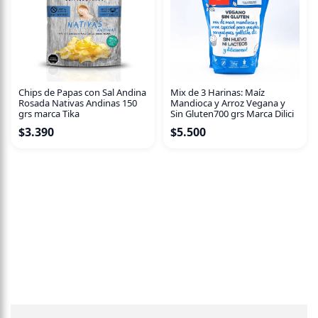
Chips de Papas con Sal Andina
Mix de 3 Harinas: Maíz
Rosada Nativas Andinas 150
Mandioca y Arroz Vegana y
grs marca Tika
Sin Gluten700 grs Marca Dilici
$
3.390
$
5.500