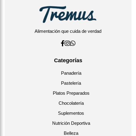
Alimentación que cuida de verdad
Categorías
Panadería
Pastelería
Platos Preparados
Chocolatería
Suplementos
Nutrición Deportiva
Belleza