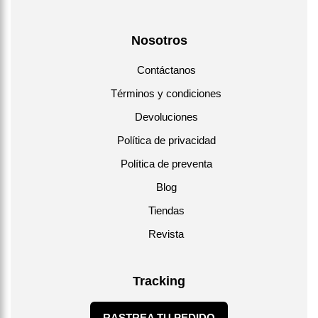
Nosotros
Contáctanos
Términos y condiciones
Devoluciones
Política de privacidad
Política de preventa
Blog
Tiendas
Revista
Tracking
RASTREA TU PEDIDO