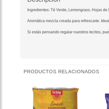
Ingredientes: Té Verde, Lemongrass, Hojas de 
Aromática mezcla creada para refrescarte. Idea
Si estás pensando regalar nuestros tecitos, pu
PRODUCTOS RELACIONADOS