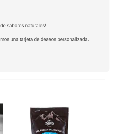
 de sabores naturales!
remos una tarjeta de deseos personalizada.