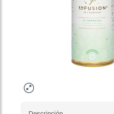
Descripción