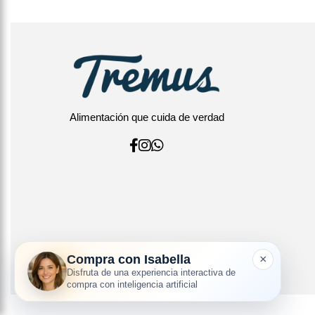
Alimentación que cuida de verdad