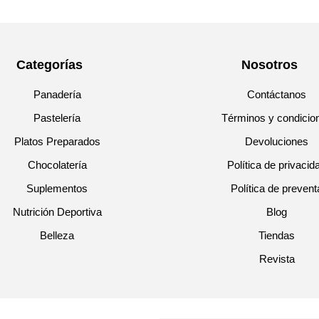
Categorías
Nosotros
Panadería
Contáctanos
Pastelería
Términos y condicio
Platos Preparados
Devoluciones
Chocolatería
Política de privacid
Suplementos
Política de prevent
Nutrición Deportiva
Blog
Belleza
Tiendas
Revista