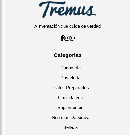
Alimentación que cuida de verdad
Categorías
Panadería
Pastelería
Platos Preparados
Chocolatería
Suplementos
Nutrición Deportiva
Belleza