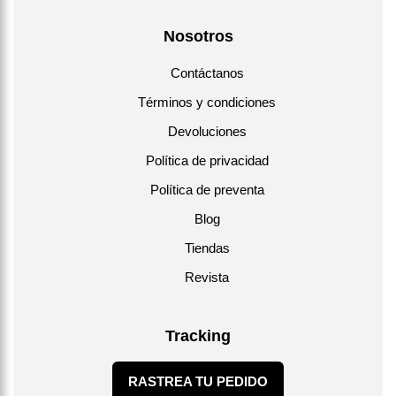
Nosotros
Contáctanos
Términos y condiciones
Devoluciones
Política de privacidad
Política de preventa
Blog
Tiendas
Revista
Tracking
RASTREA TU PEDIDO