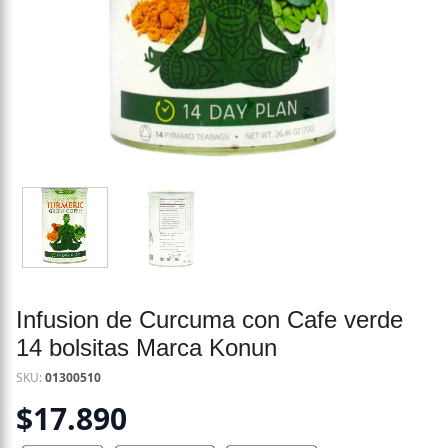
Infusion de Curcuma con Cafe verde
14 bolsitas Marca Konun
SKU:
01300510
$
17.890